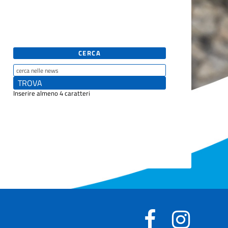
CERCA
Inserire almeno 4 caratteri