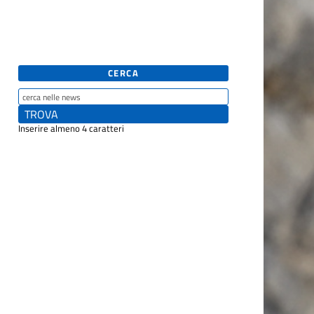
CERCA
Inserire almeno 4 caratteri