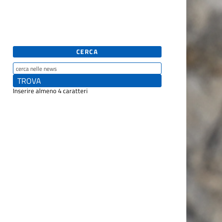
CERCA
Inserire almeno 4 caratteri