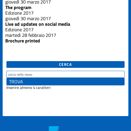
giovedì 30 marzo 2017
The program
Edizione 2017
giovedì 30 marzo 2017
Live ad updates on social media
Edizione 2017
martedì 28 febbraio 2017
Brochure printed
CERCA
Inserire almeno 4 caratteri