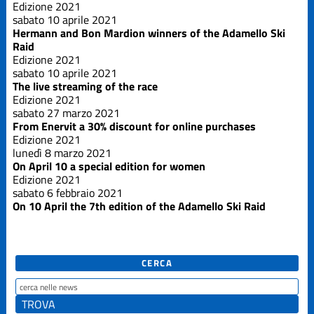
Edizione 2021
sabato 10 aprile 2021
Hermann and Bon Mardion winners of the Adamello Ski
Raid
Edizione 2021
sabato 10 aprile 2021
The live streaming of the race
Edizione 2021
sabato 27 marzo 2021
From Enervit a 30% discount for online purchases
Edizione 2021
lunedì 8 marzo 2021
On April 10 a special edition for women
Edizione 2021
sabato 6 febbraio 2021
On 10 April the 7th edition of the Adamello Ski Raid
CERCA